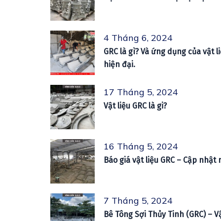
4 Tháng 6, 2024
GRC là gì? Và ứng dụng của vật 
hiện đại.
17 Tháng 5, 2024
Vật liệu GRC là gi?
16 Tháng 5, 2024
Báo giá vật liệu GRC – Cập nhật
7 Tháng 5, 2024
Bê Tông Sợi Thủy Tinh (GRC) – V