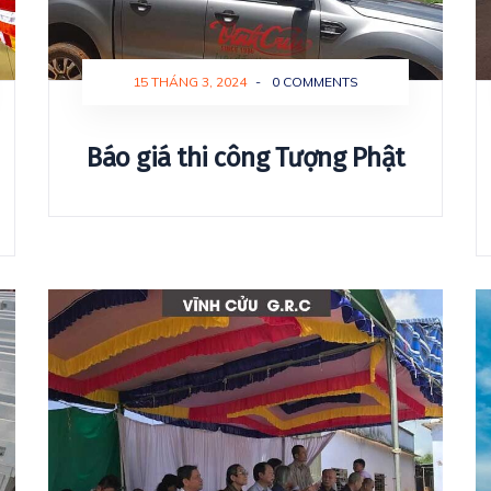
15 THÁNG 3, 2024
-
0 COMMENTS
Báo giá thi công Tượng Phật