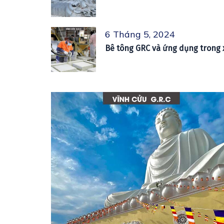
6 Tháng 5, 2024
Bê tông GRC và ứng dụng trong