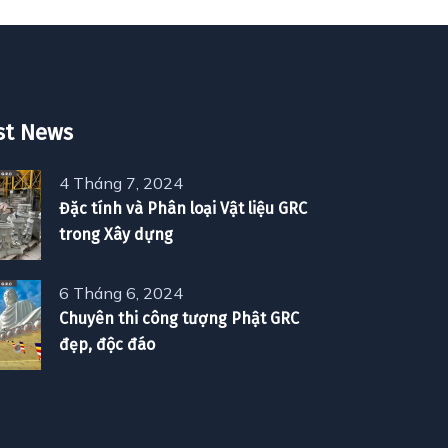
st News
4 Tháng 7, 2024
Đặc tính và Phân loại Vật liệu GRC
trong Xây dựng
6 Tháng 6, 2024
Chuyên thi công tượng Phật GRC
đẹp, độc đáo