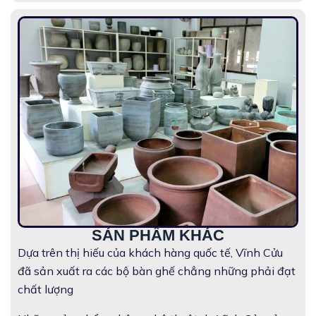
SẢN PHẨM KHÁC
Dựa trên thị hiếu của khách hàng quốc tế, Vĩnh Cửu
đã sản xuất ra các bộ bàn ghế chẳng những phải đạt
chất lượng