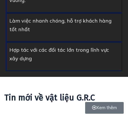
vuông.
Làm việc nhanh chóng, hỗ trợ khách hàng
tốt nhất
Hợp tác với các đối tác lớn trong lĩnh vực
xây dựng
Tin mới về vật liệu G.R.C
Xem thêm