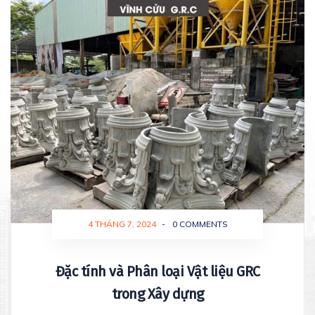
4 THÁNG 7, 2024
-
0 COMMENTS
Đặc tính và Phân loại Vật liệu GRC
trong Xây dựng