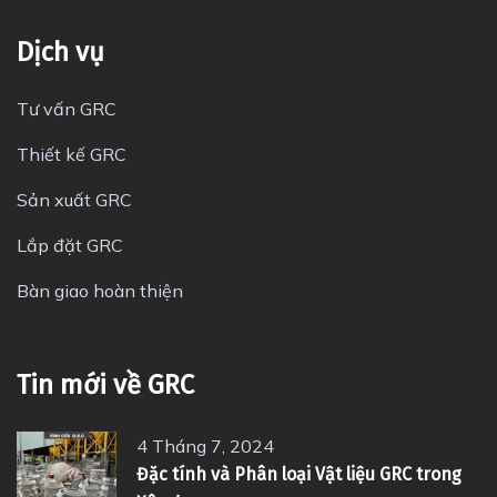
Dịch vụ
Tư vấn GRC
Thiết kế GRC
Sản xuất GRC
Lắp đặt GRC
Bàn giao hoàn thiện
Tin mới về GRC
4 Tháng 7, 2024
Đặc tính và Phân loại Vật liệu GRC trong