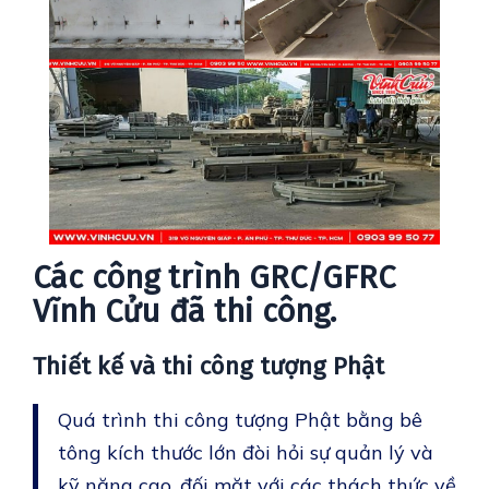
Các công trình GRC/GFRC
Vĩnh Cửu đã thi công.
Thiết kế và thi công tượng Phật
Quá trình thi công tượng Phật bằng bê
tông kích thước lớn đòi hỏi sự quản lý và
kỹ năng cao, đối mặt với các thách thức về