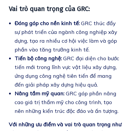
Vai trò quan trọng của GRC:
Đóng góp cho nền kinh tế:
GRC thúc đẩy
sự phát triển của ngành công nghiệp xây
dựng, tạo ra nhiều cơ hội việc làm và góp
phần vào tăng trưởng kinh tế.
Tiến bộ công nghệ:
GRC đại diện cho bước
tiến mới trong lĩnh vực vật liệu xây dựng,
ứng dụng công nghệ tiên tiến để mang
đến giải pháp xây dựng hiệu quả.
Nâng tầm mỹ quan:
GRC góp phần nâng
cao giá trị thẩm mỹ cho công trình, tạo
nên những kiến trúc độc đáo và ấn tượng.
Với những ưu điểm và vai trò quan trọng như