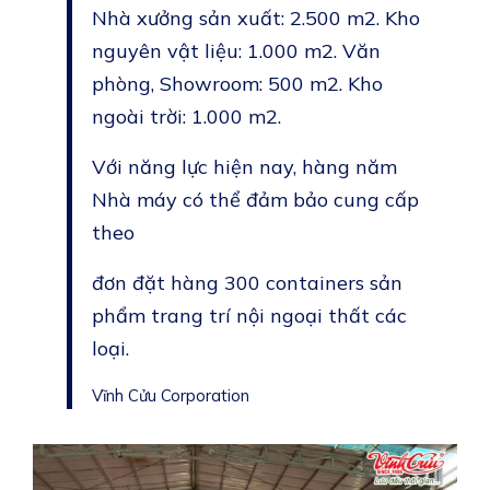
Nhà xưởng sản xuất: 2.500 m2. Kho
nguyên vật liệu: 1.000 m2. Văn
phòng, Showroom: 500 m2. Kho
ngoài trời: 1.000 m2.
Với năng lực hiện nay, hàng năm
Nhà máy có thể đảm bảo cung cấp
theo
đơn đặt hàng 300 containers sản
phẩm trang trí nội ngoại thất các
loại.
Vĩnh Cửu Corporation