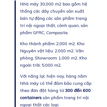
Nhà máy 30,000 m2 bao gồm: hệ
thống các dây chuyền sản xuất
bán tự động các sản phẩm trang
trí nội ngoại thất, cảnh quan, sản
phẩm GFRC, Composite.
Kho thành phẩm: 2.000 m2. Kho
Nguyên vật liệu: 2.000 m2. Văn
phòng, Showroom: 1.000 m2. Kho
ngoài trời: 5.000 m2.
Với năng lực hiện nay, hàng năm
Nhà máy có thể đảm bảo cung cấp
theo đơn đặt hàng từ
300 đến 600
containers
sản phẩm trang trí nội
ngoại thất các loại.