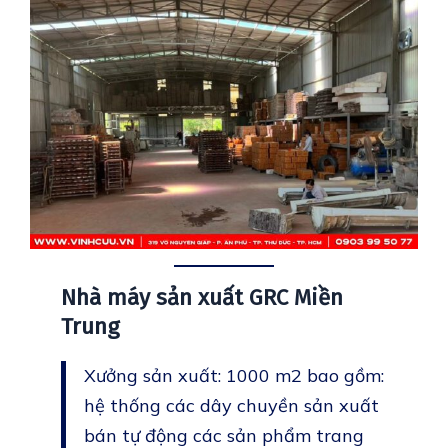
Nhà máy sản xuất GRC Miền
Trung
Xưởng sản xuất: 1000 m2 bao gồm:
hệ thống các dây chuyền sản xuất
bán tự động các sản phẩm trang