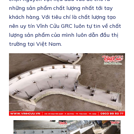
những sản phẩm chất lượng nhất tới tay
khách hàng. Với tiêu chí là chất lượng tạo
nên uy tín Vĩnh Cửu GRC luôn tự tin về chất
lượng sản phẩm của mình luôn dẫn đầu thị
trường tại Việt Nam.