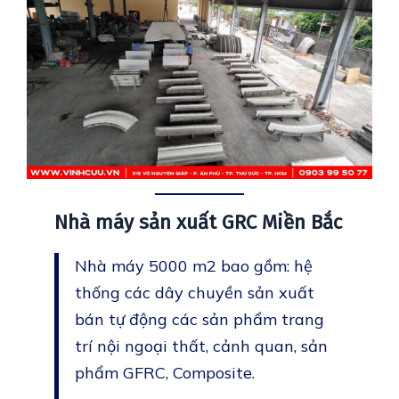
Nhà máy sản xuất GRC Miền Bắc
Nhà máy 5000 m2 bao gồm: hệ
thống các dây chuyền sản xuất
bán tự động các sản phẩm trang
trí nội ngoại thất, cảnh quan, sản
phẩm GFRC, Composite.