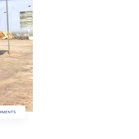
MMENTS