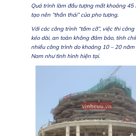
Quá trình làm đầu tượng mất khoảng 45 
tạo nên “thần thái” của pho tượng.
Với các công trình “tầm cỡ”, việc thi công
kéo dài, an toàn không đảm bảo, tính chí
nhiều công trình do khoảng 10 – 20 năm t
Nam như tình hình hiện tại.