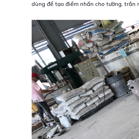
dùng để tạo điểm nhấn cho tường, trần n