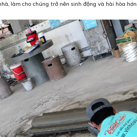
hà, làm cho chúng trở nên sinh động và hài hòa hơn