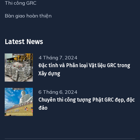
Thi công GRC
Bàn giao hoàn thiện
Latest News
4 Tháng 7, 2024
Đặc tính và Phân loại Vật liệu GRC trong
Xây dựng
6 Tháng 6, 2024
Chuyên thi công tượng Phật GRC đẹp, độc
đáo