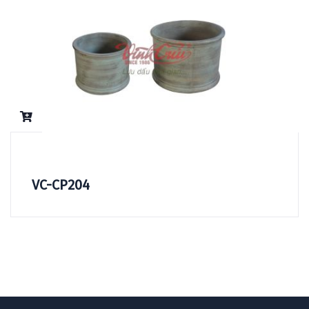
VC-CP204