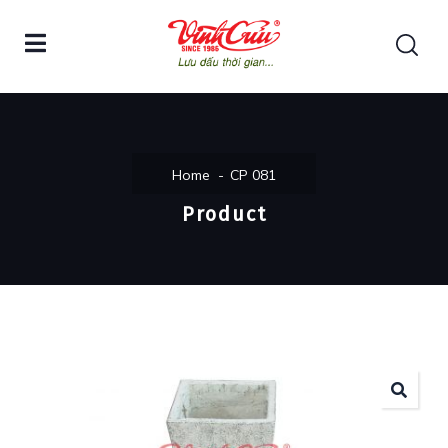
Home
CP 081
Product