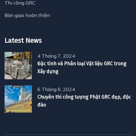
Thi công GRC
Bàn giao hoàn thiện
Latest News
4 Tháng 7, 2024
Đặc tính và Phân loại Vật liệu GRC trong
Xây dựng
6 Tháng 6, 2024
Chuyên thi công tượng Phật GRC đẹp, độc
đáo