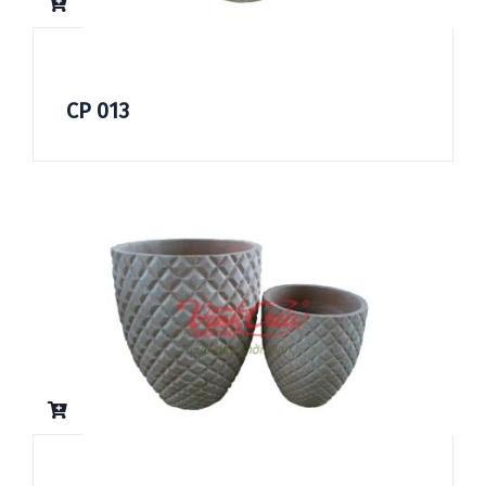
CP 013