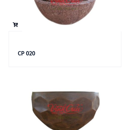
CP 020