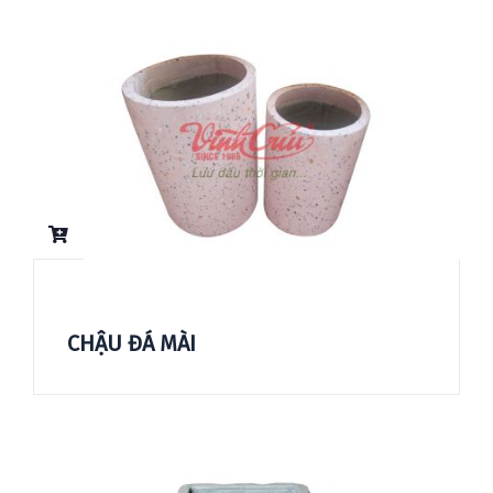
CHẬU ĐÁ MÀI