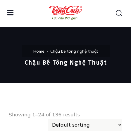
Home
Chậu bê tông nghệ thuật
Chậu Bê Tông Nghệ Thuật
Showing 1–24 of 136 results