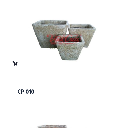
CP 010