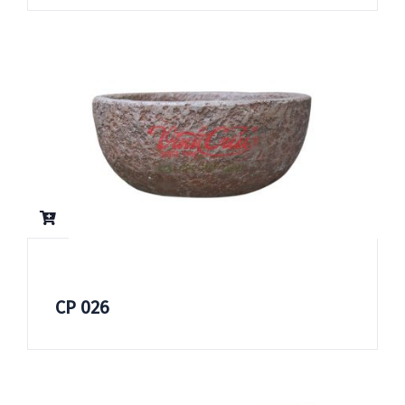
CP 026