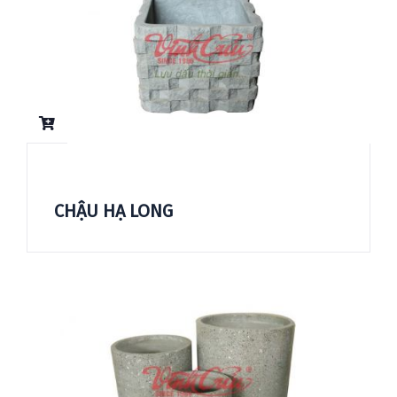
CHẬU HẠ LONG