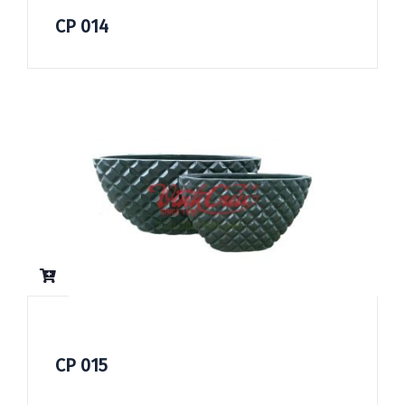
CP 014
CP 015