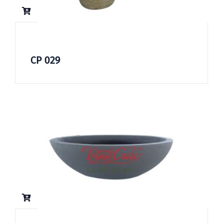
CP 029