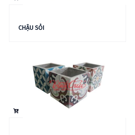
CHẬU SỎI