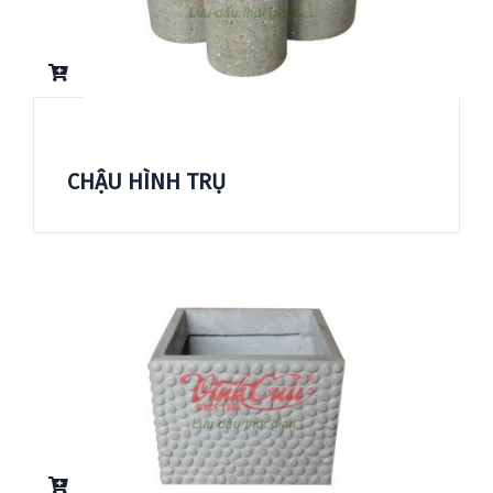
CHẬU HÌNH TRỤ