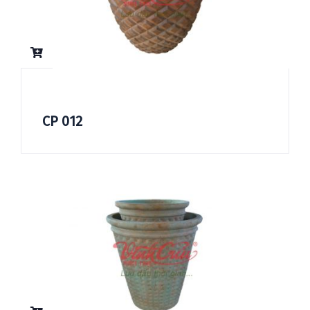
CP 012