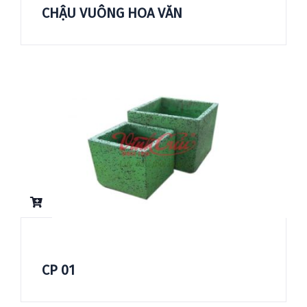
CHẬU VUÔNG HOA VĂN
CP 01