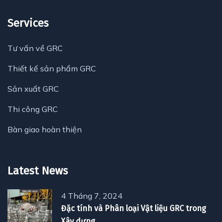
Services
Tư vấn về GRC
Thiết kế sản phẩm GRC
Sản xuất GRC
Thi công GRC
Bàn giao hoàn thiện
Latest News
4 Tháng 7, 2024
Đặc tính và Phân loại Vật liệu GRC trong
Xây dựng