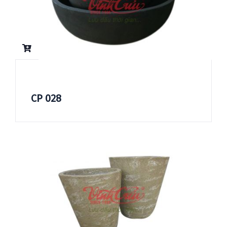
CP 028