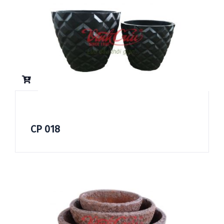
CP 018