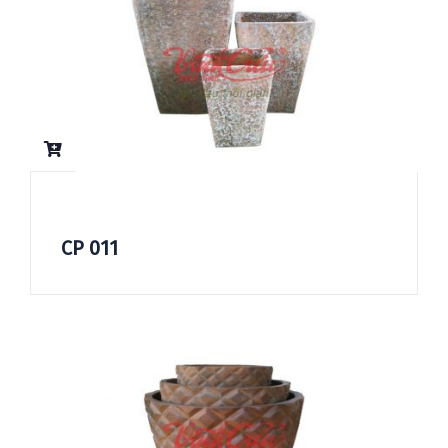
CP 011