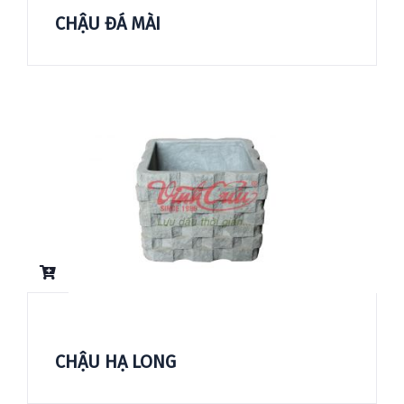
CHẬU ĐÁ MÀI
CHẬU HẠ LONG