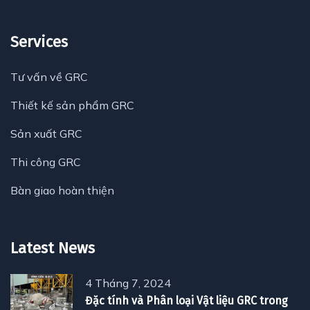
Services
Tư vấn về GRC
Thiết kế sản phẩm GRC
Sản xuất GRC
Thi công GRC
Bàn giao hoàn thiện
Latest News
4 Tháng 7, 2024
Đặc tính và Phân loại Vật liệu GRC trong