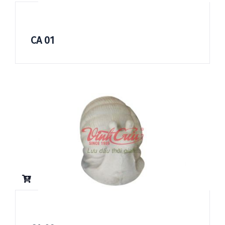
CA 01