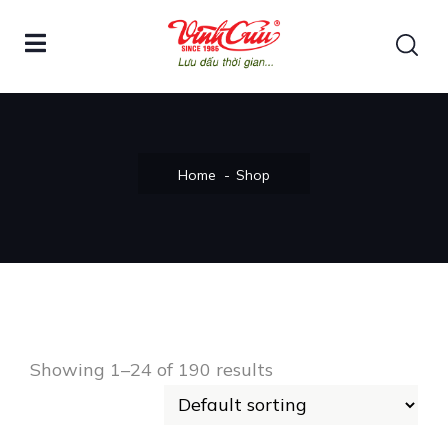
Home
Shop
Showing 1–24 of 190 results