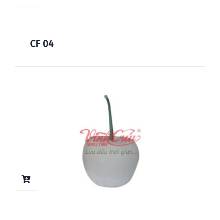
CF 04