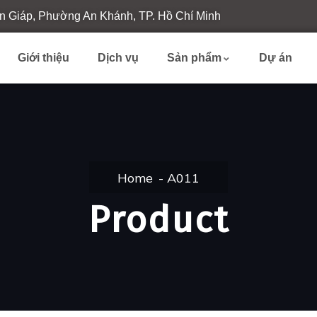
n Giáp, Phường An Khánh, TP. Hồ Chí Minh
Giới thiệu
Dịch vụ
Sản phẩm
Dự án
Home
A011
Product