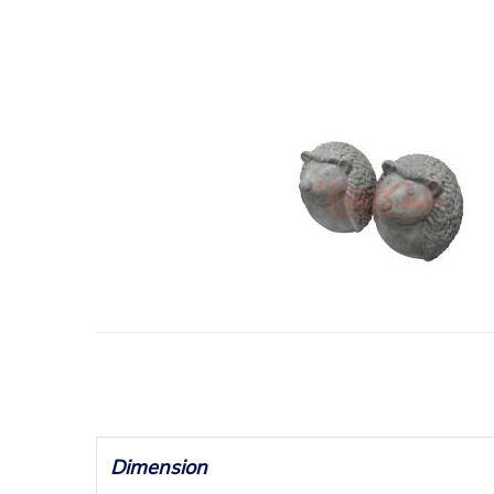
Dimension