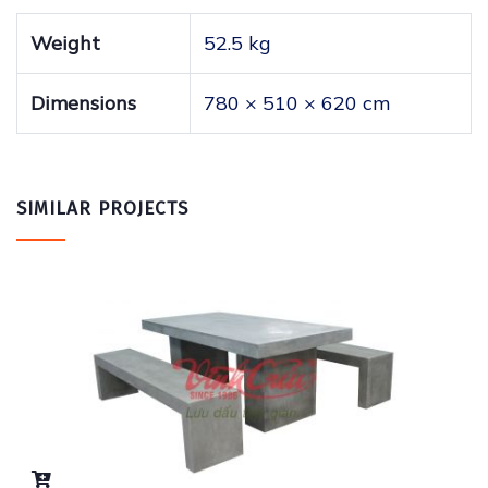
Weight
52.5 kg
Dimensions
780 × 510 × 620 cm
SIMILAR PROJECTS