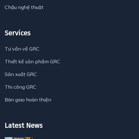
Chậu nghệ thuật
Services
Tư vấn về GRC
Thiết kế sản phẩm GRC
Sản xuất GRC
Thi công GRC
Bàn giao hoàn thiện
Latest News