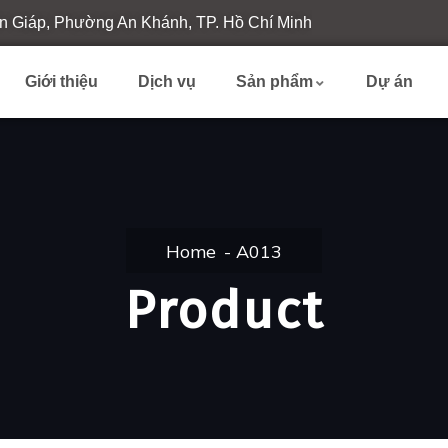
n Giáp, Phường An Khánh, TP. Hồ Chí Minh
Giới thiệu
Dịch vụ
Sản phẩm
Dự án
Home
A013
Product