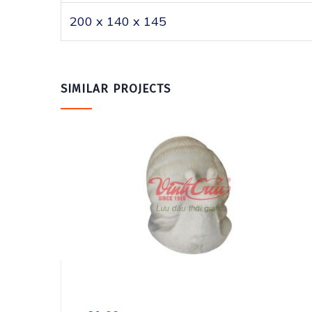
200 x 140 x 145
SIMILAR PROJECTS