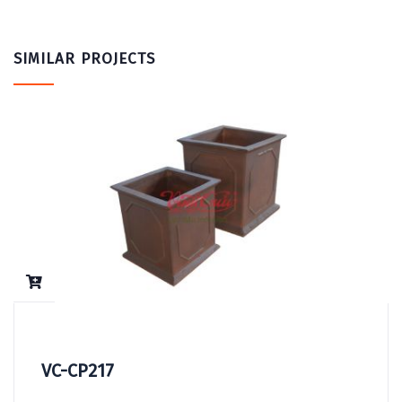
SIMILAR PROJECTS
VC-CP217