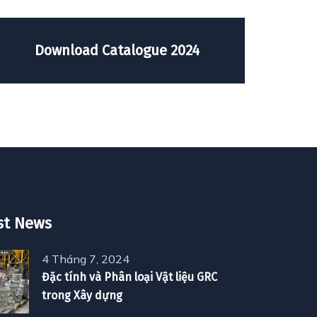
Download Catalogue 2024
st News
4 Tháng 7, 2024
Đặc tính và Phân loại Vật liệu GRC
trong Xây dựng