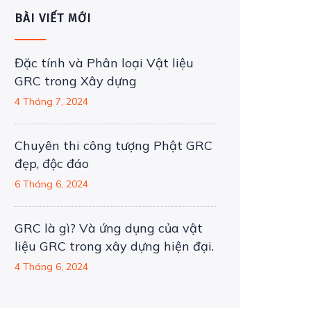
BÀI VIẾT MỚI
Đặc tính và Phân loại Vật liệu
GRC trong Xây dựng
4 Tháng 7, 2024
Chuyên thi công tượng Phật GRC
đẹp, độc đáo
6 Tháng 6, 2024
GRC là gì? Và ứng dụng của vật
liệu GRC trong xây dựng hiện đại.
4 Tháng 6, 2024