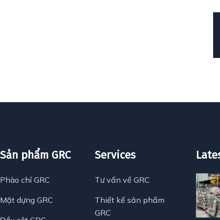
Sản phẩm GRC
Services
Late
Phào chỉ GRC
Tư vấn về GRC
Mặt dựng GRC
Thiết kế sản phẩm
GRC