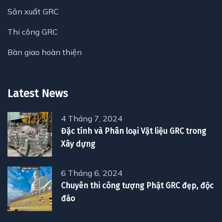
Sản xuất GRC
Thi công GRC
Bàn giao hoàn thiện
Latest News
4 Tháng 7, 2024
Đặc tính và Phân loại Vật liệu GRC trong
Xây dựng
6 Tháng 6, 2024
Chuyên thi công tượng Phật GRC đẹp, độc
đáo