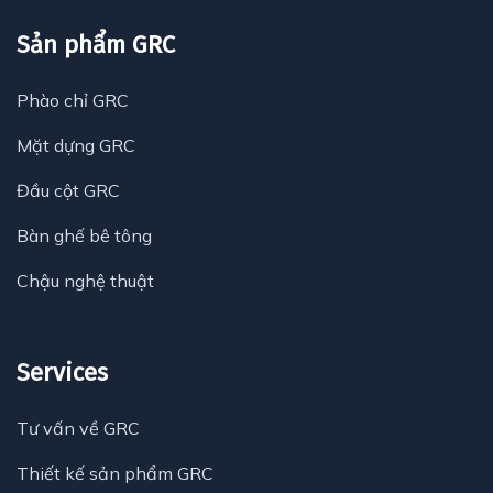
Sản phẩm GRC
Phào chỉ GRC
Mặt dựng GRC
Đầu cột GRC
Bàn ghế bê tông
Chậu nghệ thuật
Services
Tư vấn về GRC
Thiết kế sản phẩm GRC