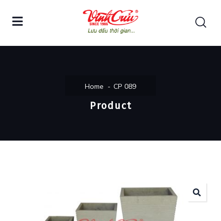
Home
CP 089
Product