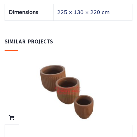
Dimensions
225 × 130 × 220 cm
SIMILAR PROJECTS