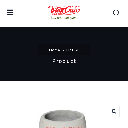
Home
CP 061
Product