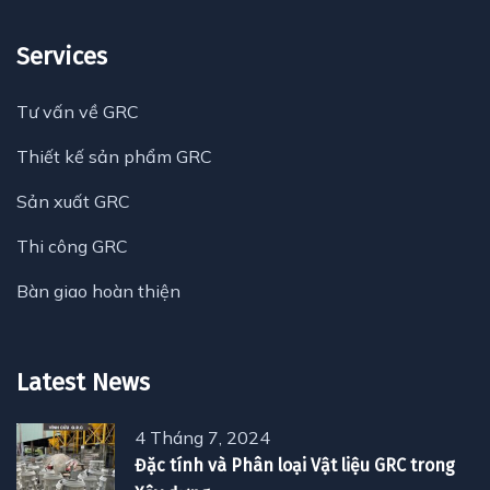
Services
Tư vấn về GRC
Thiết kế sản phẩm GRC
Sản xuất GRC
Thi công GRC
Bàn giao hoàn thiện
Latest News
4 Tháng 7, 2024
Đặc tính và Phân loại Vật liệu GRC trong