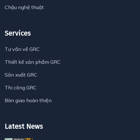
Chậu nghệ thuật
Services
Tư vấn về GRC
Thiết kế sản phẩm GRC
Sản xuất GRC
Thi công GRC
Bàn giao hoàn thiện
Latest News