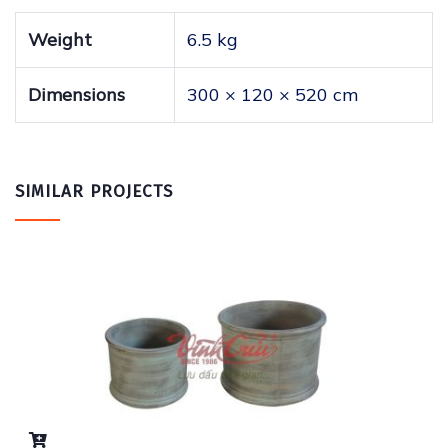
Weight
6.5 kg
Dimensions
300 × 120 × 520 cm
SIMILAR PROJECTS