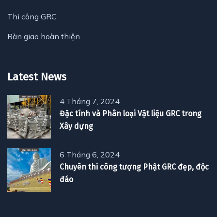
Thi công GRC
Bàn giao hoàn thiện
Latest News
4 Tháng 7, 2024
Đặc tính và Phân loại Vật liệu GRC trong
Xây dựng
6 Tháng 6, 2024
Chuyên thi công tượng Phật GRC đẹp, độc
đáo