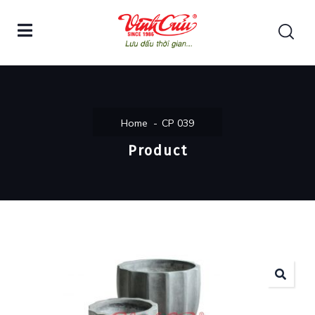
Home
CP 039
Product