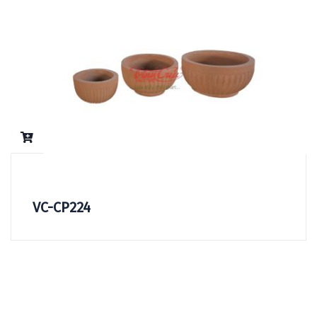
VC-CP224