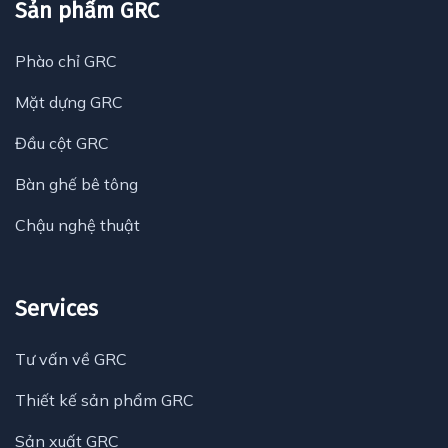
Sản phẩm GRC
Phào chỉ GRC
Mặt dựng GRC
Đầu cột GRC
Bàn ghế bê tông
Chậu nghệ thuật
Services
Tư vấn về GRC
Thiết kế sản phẩm GRC
Sản xuất GRC