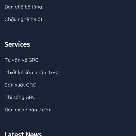
Bàn ghế bê tông
Chậu nghệ thuật
Services
Tư vấn về GRC
Thiết kế sản phẩm GRC
Sản xuất GRC
Thi công GRC
Bàn giao hoàn thiện
Latest News