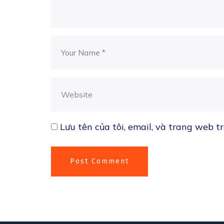
Lưu tên của tôi, email, và trang web tr