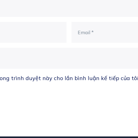
ong trình duyệt này cho lần bình luận kế tiếp của tôi