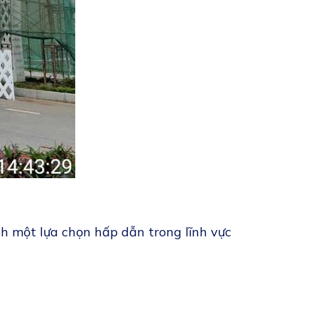
ành một lựa chọn hấp dẫn trong lĩnh vực