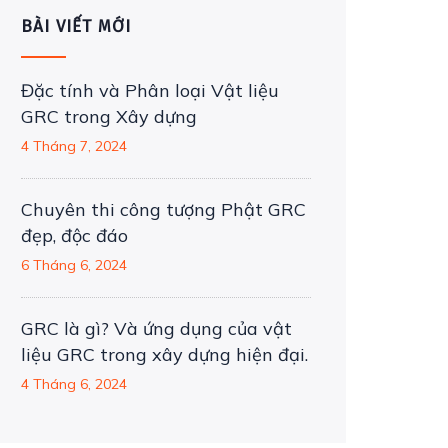
BÀI VIẾT MỚI
Đặc tính và Phân loại Vật liệu
GRC trong Xây dựng
4 Tháng 7, 2024
Chuyên thi công tượng Phật GRC
đẹp, độc đáo
6 Tháng 6, 2024
GRC là gì? Và ứng dụng của vật
liệu GRC trong xây dựng hiện đại.
4 Tháng 6, 2024