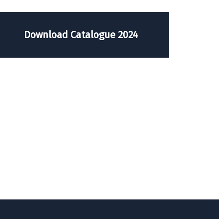
Download Catalogue 2024