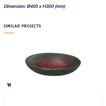
Dimension: Ø400 x H300 (mm)
SIMILAR PROJECTS