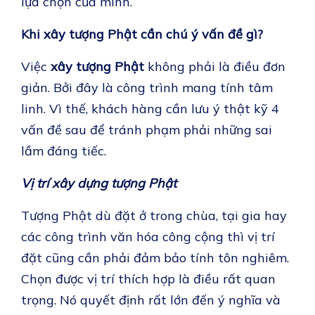
lựa chọn của mình.
Khi xây tượng Phật cần chú ý vấn đề gì?
Việc
xây tượng Phật
không phải là điều đơn
giản. Bởi đây là công trình mang tính tâm
linh. Vì thế, khách hàng cần lưu ý thật kỹ 4
vấn đề sau để tránh phạm phải những sai
lầm đáng tiếc.
Vị trí xây dựng tượng Phật
Tượng Phật dù đặt ở trong chùa, tại gia hay
các công trình văn hóa công cộng thì vị trí
đặt cũng cần phải đảm bảo tính tôn nghiêm.
Chọn được vị trí thích hợp là điều rất quan
trọng. Nó quyết định rất lớn đến ý nghĩa và