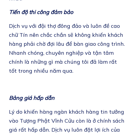
Tiến độ thi công đảm bảo
Dịch vụ với đội thợ đông đảo và luôn đề cao
chữ Tín nên chắc chắn sẽ không khiến khách
hàng phải chờ đợi lâu để bàn giao công trình.
Nhanh chóng, chuyên nghiệp và tận tâm
chính là những gì mà chúng tôi đã làm rất
tốt trong nhiều năm qua.
Bảng giá hấp dẫn
Lý do khiến hàng ngàn khách hàng tin tưởng
vào Tượng Phật Vĩnh Cửu còn là ở chính sách
giá rất hấp dẫn. Dịch vụ luôn đặt lợi ích của