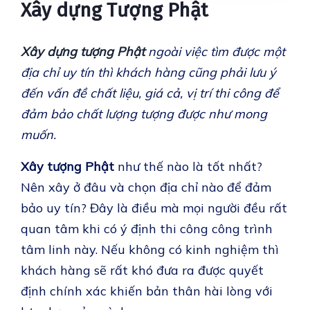
Xây dựng Tượng Phật
Xây dựng tượng Phật
ngoài việc tìm được một
địa chỉ uy tín thì khách hàng cũng phải lưu ý
đến vấn đề chất liệu, giá cả, vị trí thi công để
đảm bảo chất lượng tượng được như mong
muốn.
Xây tượng Phật
như thế nào là tốt nhất?
Nên xây ở đâu và chọn địa chỉ nào để đảm
bảo uy tín? Đây là điều mà mọi người đều rất
quan tâm khi có ý định thi công công trình
tâm linh này. Nếu không có kinh nghiệm thì
khách hàng sẽ rất khó đưa ra được quyết
định chính xác khiến bản thân hài lòng với