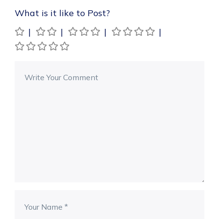
What is it like to Post?