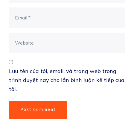
Lưu tên của tôi, email, và trang web trong
trình duyệt này cho lần bình luận kế tiếp của
tôi.