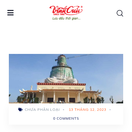
CHƯA PHÂN LOẠI
-
13 THÁNG 12, 2023
-
0 COMMENTS