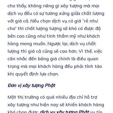
cho thấy, không riêng gì xây tượng mà mọi
dịch vụ đều có sự tương xứng giữa chất lượng
với giá cả. Nếu chọn dịch vụ có giá “rẻ như
cho” thì chất lượng tượng sẽ khó có được độ
bền cao cũng như tính thẩm mỹ như khách
hàng mong muốn. Ngược lại, dịch vụ chất
lượng thì giá cả cũng sẽ cao hơn. Vì thế, việc
cân nhắc đến bảng giá chính là điều quan
trọng mà mọi khách hàng đều phải tỉnh táo
khi quyết định lựa chọn.
Đơn vị xây tượng Phật
Một thị trường có quá nhiều địa chỉ hỗ trợ
xây tượng như hiện nay sẽ khiến khách hàng
khó chọn được
dịch vụ xây tượng Phật
uy tín.