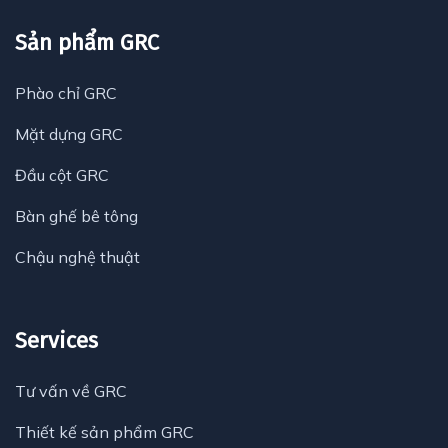
Sản phẩm GRC
Phào chỉ GRC
Mặt dựng GRC
Đầu cột GRC
Bàn ghế bê tông
Chậu nghệ thuật
Services
Tư vấn về GRC
Thiết kế sản phẩm GRC