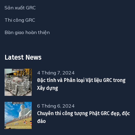
Sản xuất GRC
Thi công GRC
Bàn giao hoàn thiện
Latest News
4 Tháng 7, 2024
Đặc tính và Phân loại Vật liệu GRC trong
Xây dựng
6 Tháng 6, 2024
Chuyên thi công tượng Phật GRC đẹp, độc
đáo