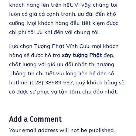
khách hàng lên trên hết. Vì vậy, chúng tôi
luôn có giá cả cạnh tranh, ưu đãi đến khó
cưỡng. Mọi khách hàng đều tiết kiệm được
chi phí tối ưu khi đến với chúng tôi.
Lựa chọn Tượng Phật Vĩnh Cửu, mọi khách
hàng sẽ được hỗ trợ
xây tượng Phật
đẹp,
chất lượng với giá ưu đãi nhất thị trường.
Thông tin chi tiết vui lòng liên hệ đến số
hotline: (028) 38989 597, quý khách hàng sẽ
có được sự phục vụ tận tâm, chu đáo nhất.
Add a Comment
Your email address will not be published.