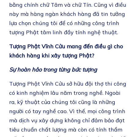
bằng chính chữ Tâm và chữ Tín. Cũng vì điều
này mà hàng ngàn khách hàng đã tin tưởng
lựa chọn chúng tôi để có những công trình
tượng Phật tâm linh đầy tính nghệ thuật.
Tượng Phật Vĩnh Cửu mang đến điều gì cho
khách hàng khi xây tượng Phật?
Sự hoàn hảo trong từng bức tượng
Tượng Phật Vĩnh Cửu sở hữu đội thợ thi công
có kinh nghiệm lâu năm trong nghề. Ngoài
ra, kỹ thuật của chúng tôi cũng là những
người có tay nghề cao. Vì thế, mọi công trình
mà dịch vụ xây dựng không chỉ đảm bảo đạt
tiêu chuẩn chất lượng mà còn có tính thẩm