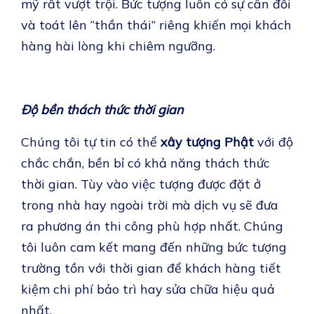
mỹ rất vượt trội. Bức tượng luôn có sự cân đối
và toát lên “thần thái” riêng khiến mọi khách
hàng hài lòng khi chiêm ngưỡng.
Độ bền thách thức thời gian
Chúng tôi tự tin có thể
xây tượng Phật
với độ
chắc chắn, bền bỉ có khả năng thách thức
thời gian. Tùy vào việc tượng được đặt ở
trong nhà hay ngoài trời mà dịch vụ sẽ đưa
ra phương án thi công phù hợp nhất. Chúng
tôi luôn cam kết mang đến những bức tượng
trường tồn với thời gian để khách hàng tiết
kiệm chi phí bảo trì hay sửa chữa hiệu quả
nhất.