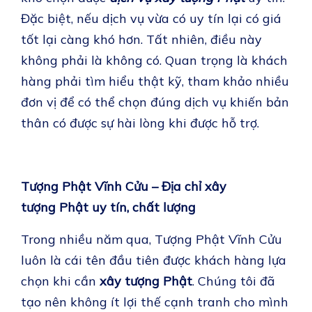
Đặc biệt, nếu dịch vụ vừa có uy tín lại có giá
tốt lại càng khó hơn. Tất nhiên, điều này
không phải là không có. Quan trọng là khách
hàng phải tìm hiểu thật kỹ, tham khảo nhiều
đơn vị để có thể chọn đúng dịch vụ khiến bản
thân có được sự hài lòng khi được hỗ trợ.
Tượng Phật Vĩnh Cửu – Địa chỉ xây
tượng Phật uy tín, chất lượng
Trong nhiều năm qua, Tượng Phật Vĩnh Cửu
luôn là cái tên đầu tiên được khách hàng lựa
chọn khi cần
xây tượng Phật
. Chúng tôi đã
tạo nên không ít lợi thế cạnh tranh cho mình