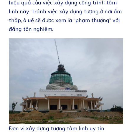
hiệu quả của việc xây dựng công trình tâm
linh này. Tránh việc xây dựng tượng ở nơi ẩm
thấp, ô uế sẽ được xem là “phạm thượng” với
đấng tôn nghiêm.
Đơn vị xây dựng tượng tâm linh uy tín