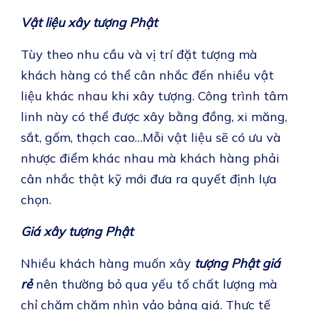
Vật liệu xây tượng Phật
Tùy theo nhu cầu và vị trí đặt tượng mà
khách hàng có thể cân nhắc đến nhiều vật
liệu khác nhau khi xây tượng. Công trình tâm
linh này có thể được xây bằng đồng, xi măng,
sắt, gốm, thạch cao…Mỗi vật liệu sẽ có ưu và
nhược điểm khác nhau mà khách hàng phải
cân nhắc thật kỹ mới đưa ra quyết định lựa
chọn.
Giá xây tượng Phật
Nhiều khách hàng muốn xây
tượng Phật giá
rẻ
nên thường bỏ qua yếu tố chất lượng mà
chỉ chăm chăm nhìn vảo bảng giá. Thực tế