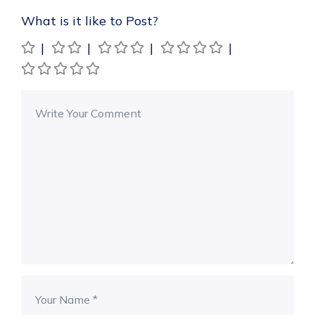
What is it like to Post?