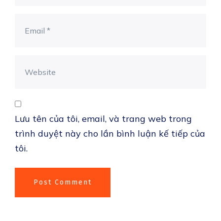
Lưu tên của tôi, email, và trang web trong
trình duyệt này cho lần bình luận kế tiếp của
tôi.