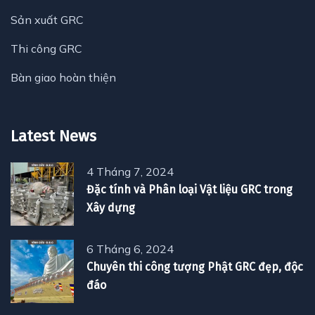
Sản xuất GRC
Thi công GRC
Bàn giao hoàn thiện
Latest News
4 Tháng 7, 2024
Đặc tính và Phân loại Vật liệu GRC trong
Xây dựng
6 Tháng 6, 2024
Chuyên thi công tượng Phật GRC đẹp, độc
đáo