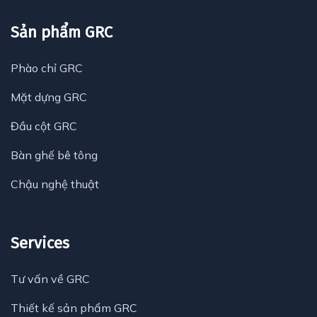
Sản phẩm GRC
Phào chỉ GRC
Mặt dựng GRC
Đầu cột GRC
Bàn ghế bê tông
Chậu nghệ thuật
Services
Tư vấn về GRC
Thiết kế sản phẩm GRC