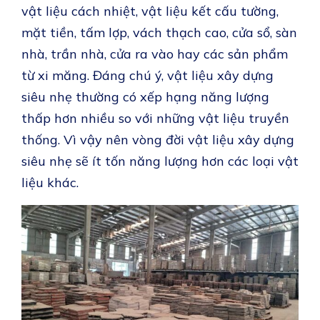
vật liệu cách nhiệt, vật liệu kết cấu tường,
mặt tiền, tấm lợp, vách thạch cao, cửa sổ, sàn
nhà, trần nhà, cửa ra vào hay các sản phẩm
từ xi măng. Đáng chú ý, vật liệu xây dựng
siêu nhẹ thường có xếp hạng năng lượng
thấp hơn nhiều so với những vật liệu truyền
thống. Vì vậy nên vòng đời vật liệu xây dựng
siêu nhẹ sẽ ít tốn năng lượng hơn các loại vật
liệu khác.