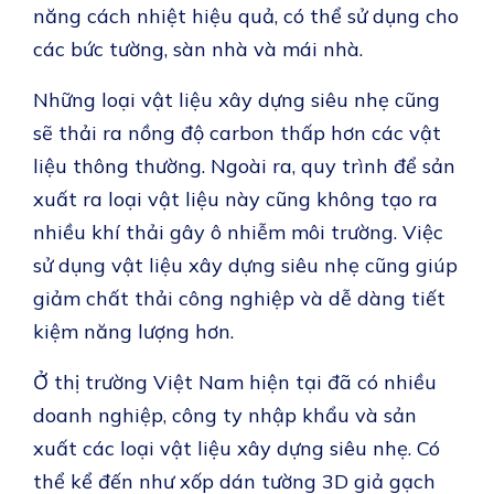
năng cách nhiệt hiệu quả, có thể sử dụng cho
các bức tường, sàn nhà và mái nhà.
Những loại vật liệu xây dựng siêu nhẹ cũng
sẽ thải ra nồng độ carbon thấp hơn các vật
liệu thông thường. Ngoài ra, quy trình để sản
xuất ra loại vật liệu này cũng không tạo ra
nhiều khí thải gây ô nhiễm môi trường. Việc
sử dụng vật liệu xây dựng siêu nhẹ cũng giúp
giảm chất thải công nghiệp và dễ dàng tiết
kiệm năng lượng hơn.
Ở thị trường Việt Nam hiện tại đã có nhiều
doanh nghiệp, công ty nhập khẩu và sản
xuất các loại vật liệu xây dựng siêu nhẹ. Có
thể kể đến như xốp dán tường 3D giả gạch