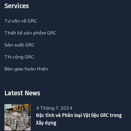
Services
Tư vấn về GRC
Thiết kế sản phẩm GRC
Sản xuất GRC
Thi công GRC
Bàn giao hoàn thiện
Latest News
4 Tháng 7, 2024
Đặc tính và Phân loại Vật liệu GRC trong
Xây dựng